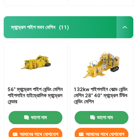
করুন
করুন
ম্যান্ড্রেল পাইপ নমন মেশিন
(11)
56" ম্যান্ড্রেল পাইপ বেন্ডিং মেশিন
132kw পাইপলাইন কোল্ড বেন্ডিং
পাইপলাইন হাইড্রোলিক ম্যান্ড্রেল
মেশিন 28" 40" ম্যান্ড্রেল টিউব
বেন্ডার
বেন্ডিং মেশিন
ভালো দাম
ভালো দাম
আমাদের সাথে যোগাযোগ
আমাদের সাথে যোগাযোগ