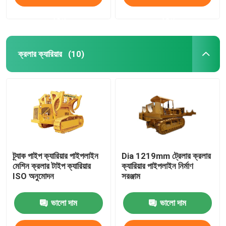
করুন
করুন
ক্রলার ক্যারিয়ার
(10)
ট্র্যাক পাইপ ক্যারিয়ার পাইপলাইন
Dia 1219mm ট্রেলার ক্রলার
মেশিন ক্রলার টাইপ ক্যারিয়ার
ক্যারিয়ার পাইপলাইন নির্মাণ
ISO অনুমোদন
সরঞ্জাম
ভালো দাম
ভালো দাম