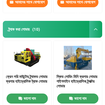
আমাদের সাথে যোগাযোগ
আমাদের সাথে যোগাযোগ
করুন
করুন
ট্র্যাক করা লোডার
(10)
ক্রেন লরি মাউন্টেড ট্র্যাকড লোডার
স্কিড লোডিং মিনি ক্রলার লোডার
ক্রলার হাইড্রোলিক ট্রাক লোডার
পাইপলাইন হাইড্রোলিক ট্র্যাক্টর
লোডার
ভালো দাম
ভালো দাম