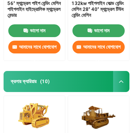
56" ম্যান্ড্রেল পাইপ বেন্ডিং মেশিন
132kw পাইপলাইন কোল্ড বেন্ডিং
পাইপলাইন হাইড্রোলিক ম্যান্ড্রেল
মেশিন 28" 40" ম্যান্ড্রেল টিউব
বেন্ডার
বেন্ডিং মেশিন
ভালো দাম
ভালো দাম
আমাদের সাথে যোগাযোগ
আমাদের সাথে যোগাযোগ
করুন
করুন
ক্রলার ক্যারিয়ার
(10)