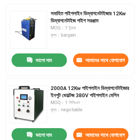
সমাহিত পাইপলাইন ডিম্যাগনেটাইজার 12Kw
ডিম্যাগনেটাইজ পাইপ সরঞ্জাম
MOQ：1 টুকরা
মূল্য：bargain
ভালো দাম
আমাদের সাথে যোগাযোগ
করুন
2000A 12Kw পাইপলাইন ডিম্যাগনেটাইজার
ইনপুট ভোল্টেজ 380V পাইপলাইন মেশিন
MOQ：1 পিসিএস
মূল্য：negotiable
ভালো দাম
আমাদের সাথে যোগাযোগ