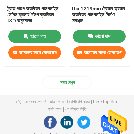
ট্র্যাক পাইপ ক্যারিয়ার পাইপলাইন
Dia 1219mm ট্রেলার ক্রলার
মেশিন ক্রলার টাইপ ক্যারিয়ার
ক্যারিয়ার পাইপলাইন নির্মাণ
ISO অনুমোদন
সরঞ্জাম
ভালো দাম
ভালো দাম
আমাদের সাথে যোগাযোগ
আমাদের সাথে যোগাযোগ
করুন
করুন
আরো দেখুন
বাড়ি
আমাদের সম্পর্কে
আমাদের সাথে যোগাযোগ করুন
Desktop Site
সাইট ম্যাপ
গোপনীয়তা নীতি